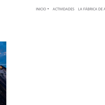
INICIO
ACTIVIDADES
LA FÁBRICA DE