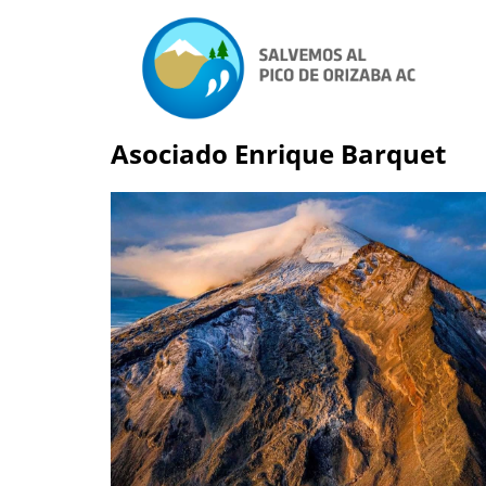
Asociado Enrique Barquet