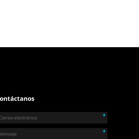
ontáctanos