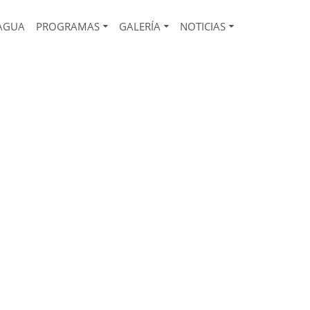
 AGUA
PROGRAMAS
GALERÍA
NOTICIAS