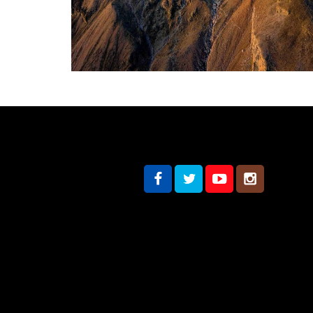
Redes sociales